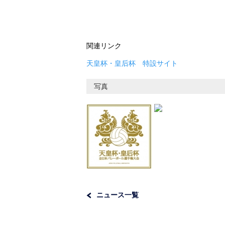
関連リンク
天皇杯・皇后杯 特設サイト
写真
ニュース一覧