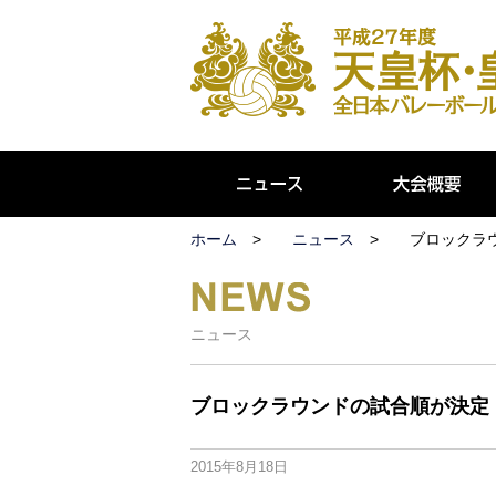
ホーム
ニュース
ブロックラ
ニュース
ブロックラウンドの試合順が決定
2015年8月18日