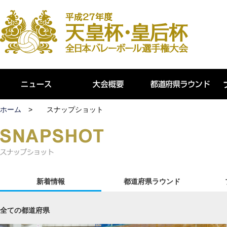
ホーム
スナップショット
新着情報
都道府県ラウンド
全ての都道府県