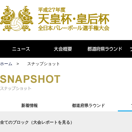
ホーム
スナップショット
新着情報
都道府県ラウンド
全てのブロック（大会レポートを見る）