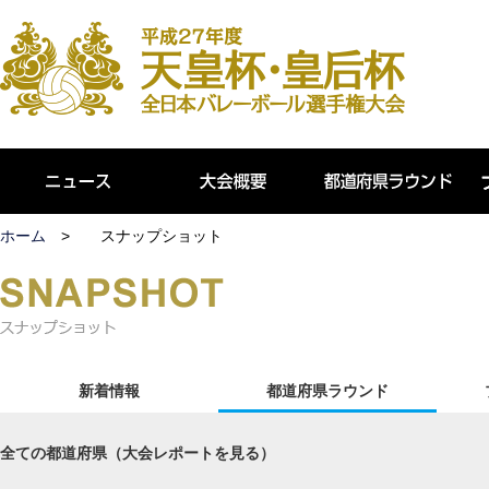
ホーム
スナップショット
新着情報
都道府県ラウンド
全ての都道府県（大会レポートを見る）